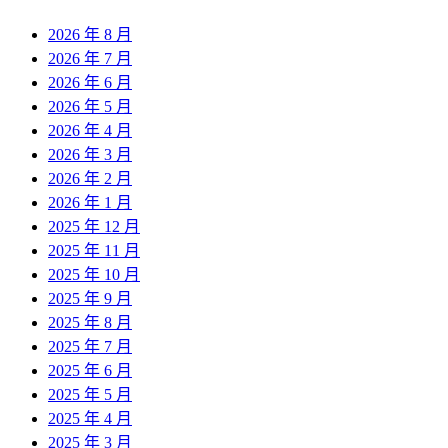
2026 年 8 月
2026 年 7 月
2026 年 6 月
2026 年 5 月
2026 年 4 月
2026 年 3 月
2026 年 2 月
2026 年 1 月
2025 年 12 月
2025 年 11 月
2025 年 10 月
2025 年 9 月
2025 年 8 月
2025 年 7 月
2025 年 6 月
2025 年 5 月
2025 年 4 月
2025 年 3 月