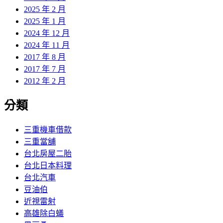
2025 年 2 月
2025 年 1 月
2024 年 12 月
2024 年 11 月
2017 年 8 月
2017 年 7 月
2012 年 2 月
分類
三重機車借款
三重當舖
台北房屋二胎
台北日本料理
台北汽車
豆油伯
近視雷射
高雄除白蟻